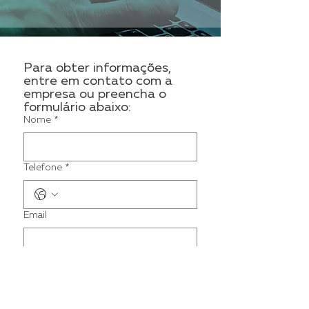
Para obter informações, 
entre em contato com a 
empresa ou preencha o 
formulário abaixo:
Nome
*
Telefone
*
Email
Assunto: