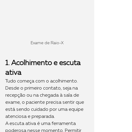
Exame de Raio-X
1. Acolhimento e escuta 
ativa
Tudo começa com o acolhimento. 
Desde o primeiro contato, seja na 
recepção ou na chegada à sala de 
exame, o paciente precisa sentir que 
está sendo cuidado por uma equipe 
atenciosa e preparada.
A escuta ativa é uma ferramenta 
poderosa nesse momento. Permitir 