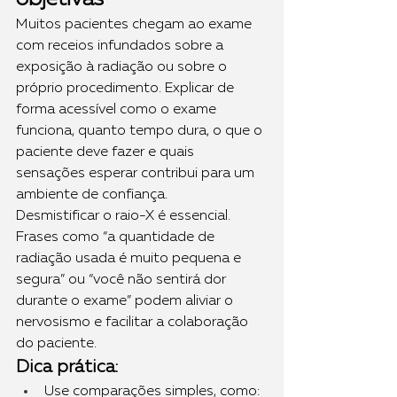
Muitos pacientes chegam ao exame 
com receios infundados sobre a 
exposição à radiação ou sobre o 
próprio procedimento. Explicar de 
forma acessível como o exame 
funciona, quanto tempo dura, o que o 
paciente deve fazer e quais 
sensações esperar contribui para um 
ambiente de confiança.
Desmistificar o raio-X é essencial. 
Frases como “a quantidade de 
radiação usada é muito pequena e 
segura” ou “você não sentirá dor 
durante o exame” podem aliviar o 
nervosismo e facilitar a colaboração 
do paciente.
Dica prática:
Use comparações simples, como: 