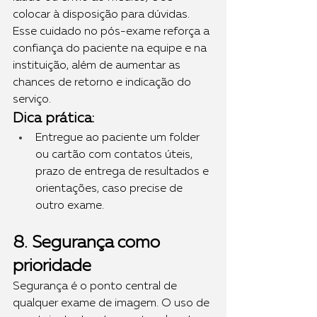
colocar à disposição para dúvidas.
Esse cuidado no pós-exame reforça a 
confiança do paciente na equipe e na 
instituição, além de aumentar as 
chances de retorno e indicação do 
serviço.
Dica prática:
Entregue ao paciente um folder 
ou cartão com contatos úteis, 
prazo de entrega de resultados e 
orientações, caso precise de 
outro exame.
8. Segurança como 
prioridade
Segurança é o ponto central de 
qualquer exame de imagem. O uso de 