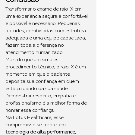
Transformar o exame de raio-X em 
uma experiência segura e confortável 
é possível e necessário. Pequenas 
atitudes, combinadas com estrutura 
adequada e uma equipe capacitada, 
fazem toda a diferença no 
atendimento humanizado.
Mais do que um simples 
procedimento técnico, o raio-X é um 
momento em que o paciente 
deposita sua confiança em quem 
está cuidando da sua saúde. 
Demonstrar respeito, empatia e 
profissionalismo é a melhor forma de 
honrar essa confiança.
Na Lotus Healthcare, esse 
compromisso se traduz em 
tecnologia de alta performance
, 