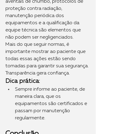
aventais de chumbo, protocolos de 
proteção contra radiação, 
manutenção periódica dos 
equipamentos e a qualificação da 
equipe técnica são elementos que 
não podem ser negligenciados.
Mais do que seguir normas, é 
importante mostrar ao paciente que 
todas essas ações estão sendo 
tomadas para garantir sua segurança. 
Transparência gera confiança.
Dica prática:
Sempre informe ao paciente, de 
maneira clara, que os 
equipamentos são certificados e 
passam por manutenção 
regularmente.
Conclusão