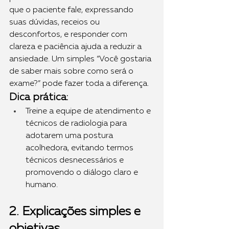
que o paciente fale, expressando 
suas dúvidas, receios ou 
desconfortos, e responder com 
clareza e paciência ajuda a reduzir a 
ansiedade. Um simples “Você gostaria 
de saber mais sobre como será o 
exame?” pode fazer toda a diferença.
Dica prática:
Treine a equipe de atendimento e 
técnicos de radiologia para 
adotarem uma postura 
acolhedora, evitando termos 
técnicos desnecessários e 
promovendo o diálogo claro e 
humano.
2. Explicações simples e 
objetivas