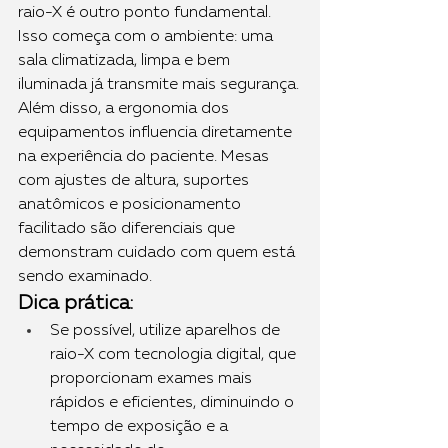
raio-X é outro ponto fundamental. 
Isso começa com o ambiente: uma 
sala climatizada, limpa e bem 
iluminada já transmite mais segurança.
Além disso, a ergonomia dos 
equipamentos influencia diretamente 
na experiência do paciente. Mesas 
com ajustes de altura, suportes 
anatômicos e posicionamento 
facilitado são diferenciais que 
demonstram cuidado com quem está 
sendo examinado.
Dica prática:
Se possível, utilize aparelhos de 
raio-X com tecnologia digital, que 
proporcionam exames mais 
rápidos e eficientes, diminuindo o 
tempo de exposição e a 