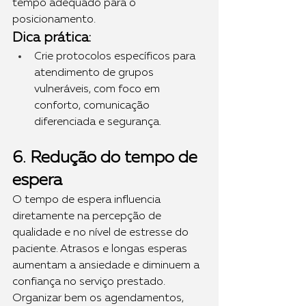
tempo adequado para o 
posicionamento.
Dica prática:
Crie protocolos específicos para 
atendimento de grupos 
vulneráveis, com foco em 
conforto, comunicação 
diferenciada e segurança.
6. Redução do tempo de 
espera
O tempo de espera influencia 
diretamente na percepção de 
qualidade e no nível de estresse do 
paciente. Atrasos e longas esperas 
aumentam a ansiedade e diminuem a 
confiança no serviço prestado.
Organizar bem os agendamentos, 