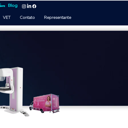
Blog
VET
Contato
Representante